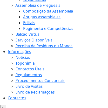
Assembleia de Freguesia
Composição da Assembleia
Antigas Assembleias
Editais
Regimento e Competências
Balcão Virtual
Serviços Disponíveis
Recolha de Residuos ou Monos
Informações
Notícias
Toponímia
Contactos Úteis
Regulamentos
Procedimentos Concursais
Livro de Visitas
Livro de Reclamações
Contactos