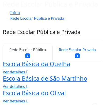
Rede Escolar Pública e Privada
Início
Rede Escolar Pública e Privada
Rede Escolar Pública e Privada
Rede Escolar Pública
Rede Escolar Privada
3
1
Escola Básica da Quelha
Ver detalhes
Escola Básica de São Martinho
Ver detalhes
Escola Básica do Olival
Ver detalhes