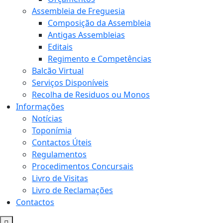
Assembleia de Freguesia
Composição da Assembleia
Antigas Assembleias
Editais
Regimento e Competências
Balcão Virtual
Serviços Disponíveis
Recolha de Residuos ou Monos
Informações
Notícias
Toponímia
Contactos Úteis
Regulamentos
Procedimentos Concursais
Livro de Visitas
Livro de Reclamações
Contactos