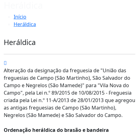
Heráldica
Início
Heráldica
Heráldica
Alteração da designação da freguesia de "União das
freguesias de Campo (São Martinho), São Salvador do
Campo e Negrelos (São Mamede)" para "Vila Nova do
Campo", pela Lei n.º 89/2015 de 10/08/2015 - Freguesia
criada pela Lei n.º 11-A/2013 de 28/01/2013 que agregou
as antigas freguesias de
Campo (São Martinho),
Negrelos (São Mamede) e São Salvador do Campo.
Ordenação heráldica do brasão e bandeira