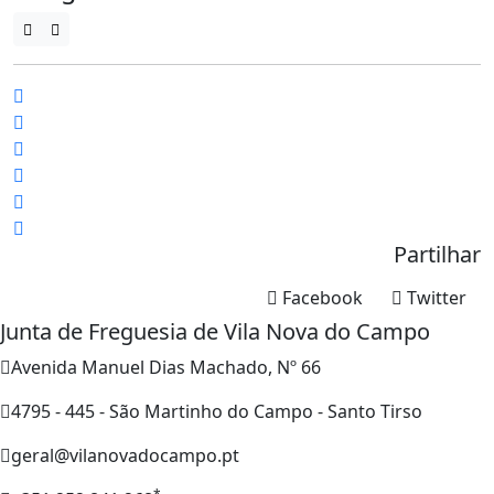
Partilhar
Facebook
Twitter
Junta de Freguesia de Vila Nova do Campo
Avenida Manuel Dias Machado, Nº 66
4795 - 445 - São Martinho do Campo - Santo Tirso
geral@vilanovadocampo.pt