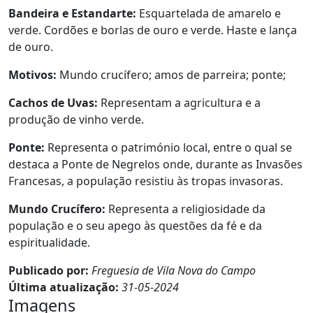
Bandeira e Estandarte:
Esquartelada de amarelo e
verde. Cordões e borlas de ouro e verde. Haste e lança
de ouro.
Motivos:
Mundo crucífero; amos de parreira; ponte;
Cachos de Uvas:
Representam a agricultura e a
produção de vinho verde.
Ponte:
Representa o património local, entre o qual se
destaca a Ponte de Negrelos onde, durante as Invasões
Francesas, a população resistiu às tropas invasoras.
Mundo Crucífero:
Representa a religiosidade da
população e o seu apego às questões da fé e da
espiritualidade.
Publicado por:
Freguesia de Vila Nova do Campo
Última atualização:
31-05-2024
Imagens