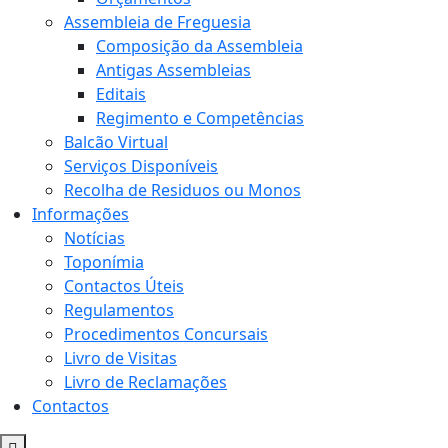
Assembleia de Freguesia
Composição da Assembleia
Antigas Assembleias
Editais
Regimento e Competências
Balcão Virtual
Serviços Disponíveis
Recolha de Residuos ou Monos
Informações
Notícias
Toponímia
Contactos Úteis
Regulamentos
Procedimentos Concursais
Livro de Visitas
Livro de Reclamações
Contactos