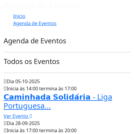
Agenda de Eventos
Início
Agenda de Eventos
Agenda de Eventos
Todos os Eventos
Dia 05-10-2025
Inicia às 14:00 termina às 17:00
𝗖𝗮𝗺𝗶𝗻𝗵𝗮𝗱𝗮 𝗦𝗼𝗹𝗶𝗱𝗮́𝗿𝗶𝗮 - Liga
Portuguesa...
Ver Evento
Dia 28-09-2025
Inicia às 17:00 termina às 20:00