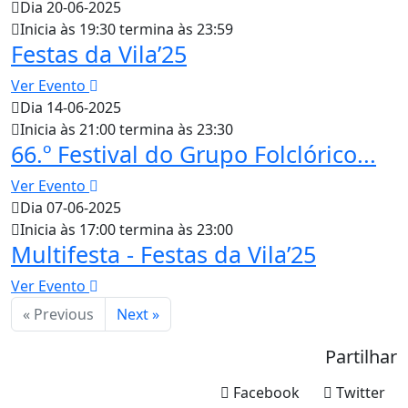
Dia 20-06-2025
Inicia às 19:30 termina às 23:59
Festas da Vila’25
Ver Evento
Dia 14-06-2025
Inicia às 21:00 termina às 23:30
66.º Festival do Grupo Folclórico...
Ver Evento
Dia 07-06-2025
Inicia às 17:00 termina às 23:00
Multifesta - Festas da Vila’25
Ver Evento
« Previous
Next »
Partilhar
Facebook
Twitter