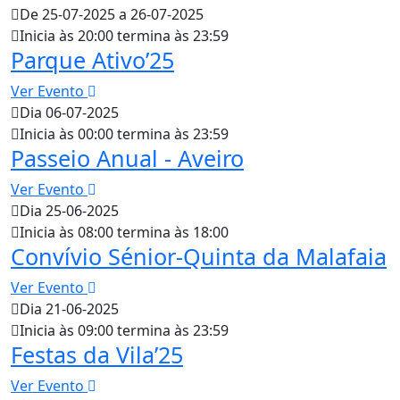
De 25-07-2025 a 26-07-2025
Inicia às 20:00 termina às 23:59
Parque Ativo’25
Ver Evento
Dia 06-07-2025
Inicia às 00:00 termina às 23:59
Passeio Anual - Aveiro
Ver Evento
Dia 25-06-2025
Inicia às 08:00 termina às 18:00
Convívio Sénior-Quinta da Malafaia
Ver Evento
Dia 21-06-2025
Inicia às 09:00 termina às 23:59
Festas da Vila’25
Ver Evento