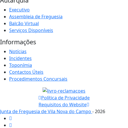
Autarquia
Executivo
Assembleia de Freguesia
Balcão Virtual
Serviços Disponíveis
Informações
Notícias
Incidentes
Toponímia
Contactos Úteis
Procedimentos Concursais
Política de Privacidade
Requisitos do Website
Junta de Freguesia de Vila Nova do Campo
- 2026